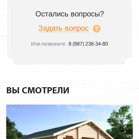
Остались вопросы?
Задать вопрос
Или позвоните
8 (987) 238-34-80
ВЫ СМОТРЕЛИ