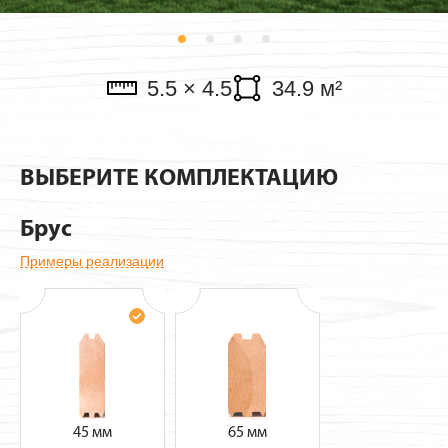
Павильоны
5.5 × 4.5
34.9 м²
ВЫБЕРИТЕ КОМПЛЕКТАЦИЮ
Брус
Примеры реализации
45 мм
65 мм