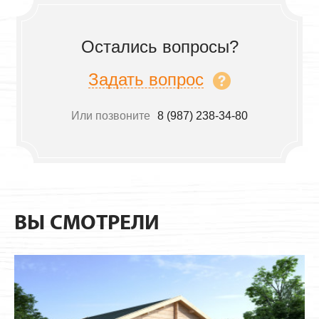
Остались вопросы?
Задать вопрос
Или позвоните
8 (987) 238-34-80
ВЫ СМОТРЕЛИ