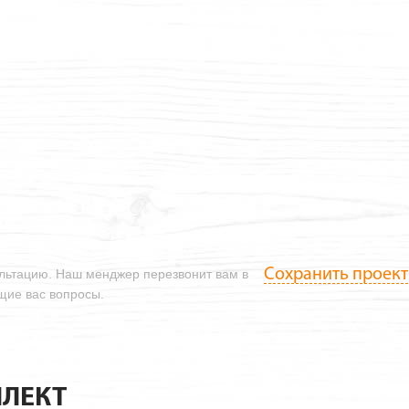
Сохранить проект
ультацию. Наш менджер перезвонит вам в
ющие вас вопросы.
ЛЕКТ