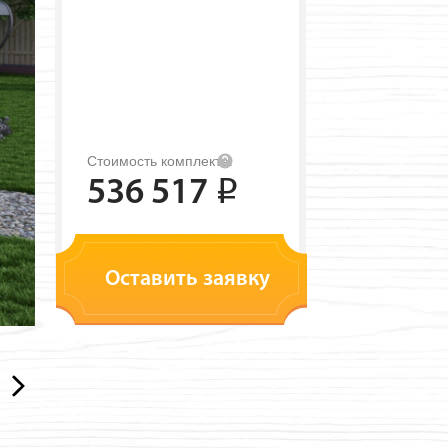
Стоимость комплекта:
536 517
i
Оставить заявку