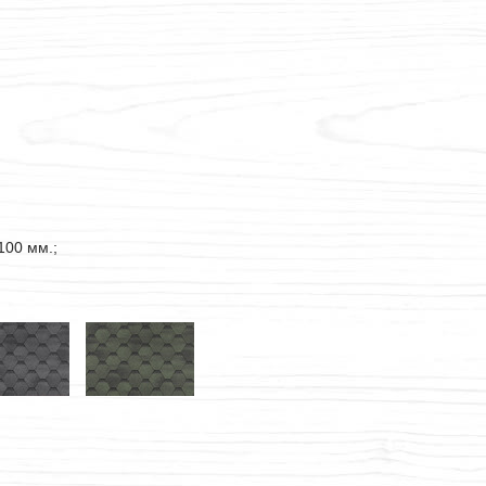
100 мм.;