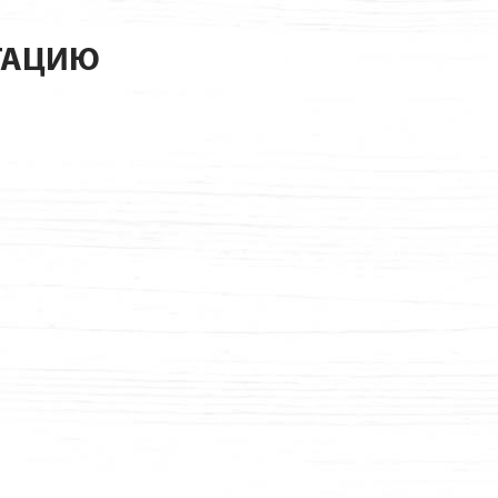
ТАЦИЮ