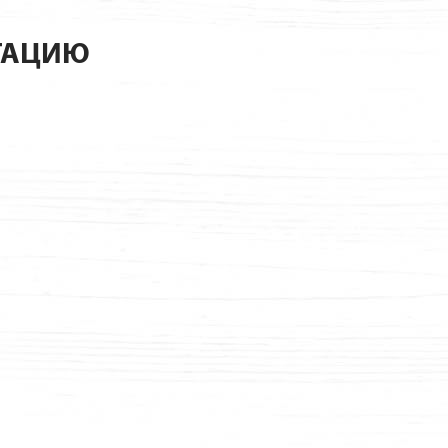
ТАЦИЮ