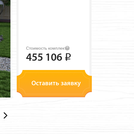
Стоимость комплекта:
455 106
i
Оставить заявку