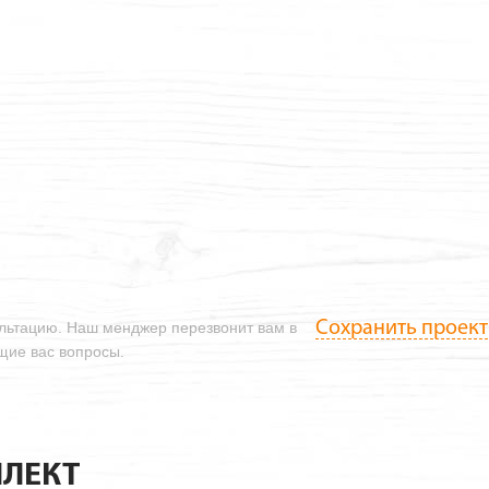
Сохранить проект
ультацию. Наш менджер перезвонит вам в
ющие вас вопросы.
ЛЕКТ