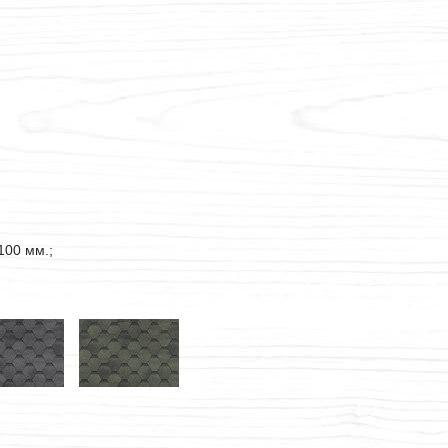
100 мм.;