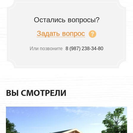
Остались вопросы?
Задать вопрос
Или позвоните
8 (987) 238-34-80
ВЫ СМОТРЕЛИ