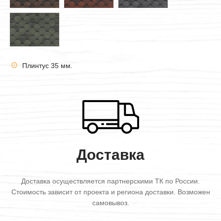
Плинтус 35 мм.
Доставка
Доставка осуществляется партнерскими ТК по России.
Стоимость зависит от проекта и региона доставки. Возможен
самовывоз.