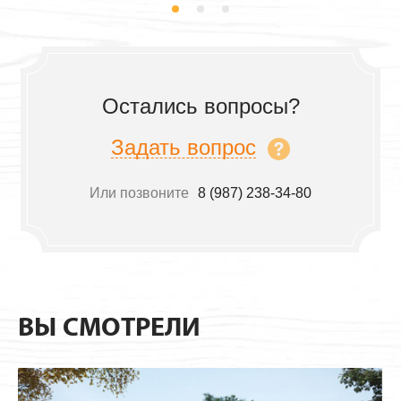
Остались вопросы?
Задать вопрос
Или позвоните
8 (987) 238-34-80
ВЫ СМОТРЕЛИ