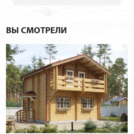
ВЫ СМОТРЕЛИ