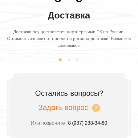
Доставка
Доставка осуществляется партнерскими ТК по России.
Стоимость зависит от проекта и региона доставки. Возможен
самовывоз.
Остались вопросы?
Задать вопрос
Или позвоните
8 (987) 238-34-80