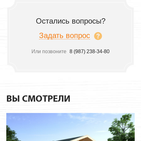
Остались вопросы?
Задать вопрос
Или позвоните
8 (987) 238-34-80
ВЫ СМОТРЕЛИ