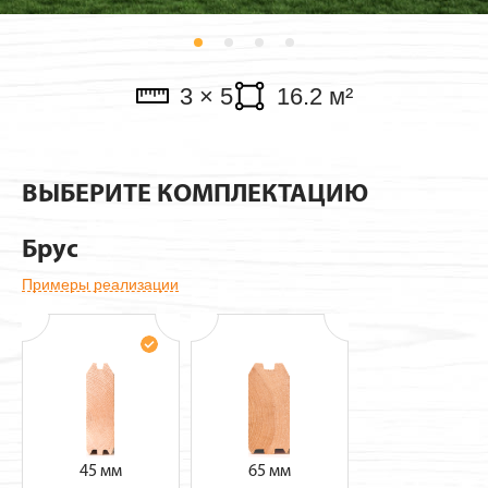
Павильоны
3 × 5
16.2 м²
ВЫБЕРИТЕ КОМПЛЕКТАЦИЮ
Брус
Примеры реализации
45 мм
65 мм