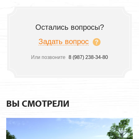
Остались вопросы?
Задать вопрос
Или позвоните
8 (987) 238-34-80
ВЫ СМОТРЕЛИ