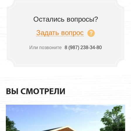
Остались вопросы?
Задать вопрос
Или позвоните
8 (987) 238-34-80
ВЫ СМОТРЕЛИ