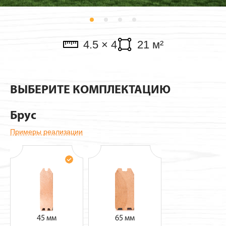
Павильоны
4.5 × 4
21 м²
ВЫБЕРИТЕ КОМПЛЕКТАЦИЮ
Брус
Примеры реализации
45 мм
65 мм