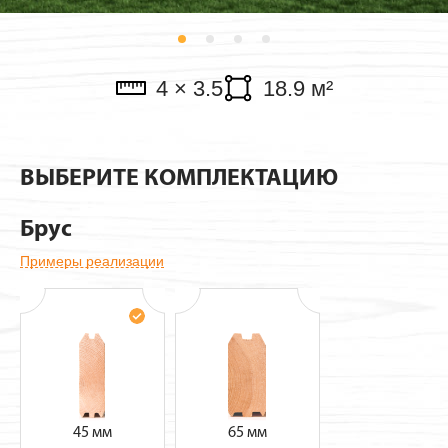
Павильоны
4 × 3.5
18.9 м²
ВЫБЕРИТЕ КОМПЛЕКТАЦИЮ
Брус
Примеры реализации
45 мм
65 мм