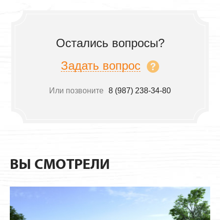
Остались вопросы?
Задать вопрос
Или позвоните
8 (987) 238-34-80
ВЫ СМОТРЕЛИ