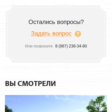
Остались вопросы?
Задать вопрос
Или позвоните
8 (987) 238-34-80
ВЫ СМОТРЕЛИ