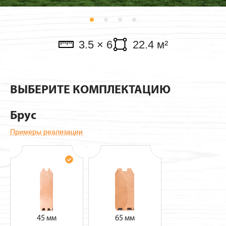
Павильоны
3.5 × 6
22.4 м²
ВЫБЕРИТЕ КОМПЛЕКТАЦИЮ
Брус
Примеры реализации
45 мм
65 мм