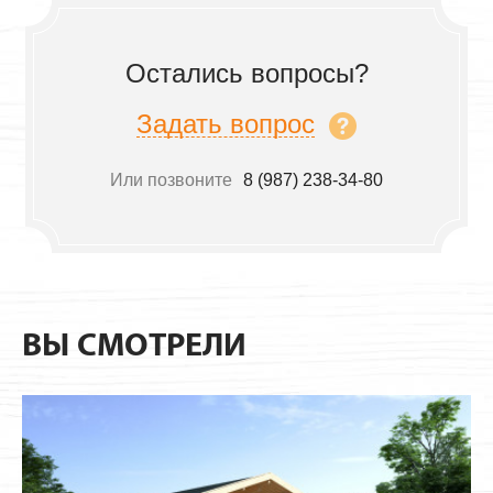
Остались вопросы?
Задать вопрос
Или позвоните
8 (987) 238-34-80
ВЫ СМОТРЕЛИ