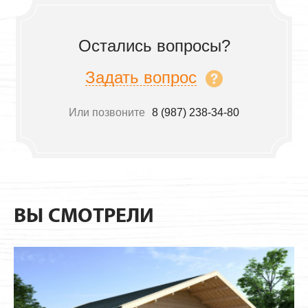
Остались вопросы?
Задать вопрос
Или позвоните
8 (987) 238-34-80
ВЫ СМОТРЕЛИ