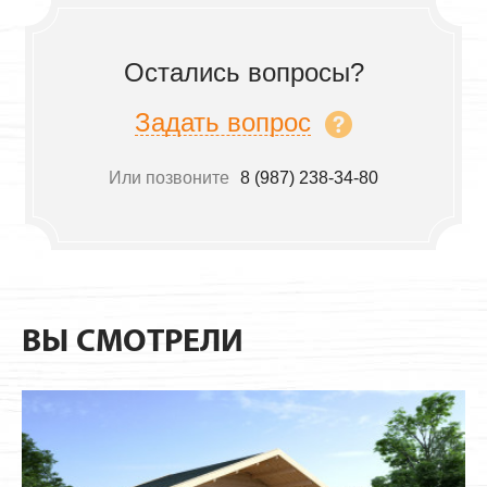
Остались вопросы?
Задать вопрос
Или позвоните
8 (987) 238-34-80
ВЫ СМОТРЕЛИ