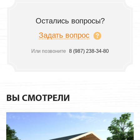
Остались вопросы?
Задать вопрос
Или позвоните
8 (987) 238-34-80
ВЫ СМОТРЕЛИ