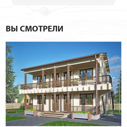
ВЫ СМОТРЕЛИ