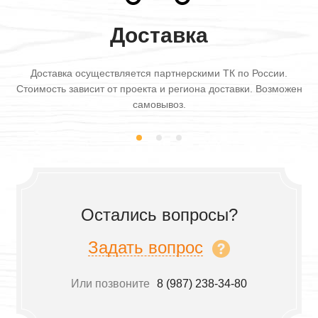
Доставка
Доставка осуществляется партнерскими ТК по России.
Стоимость зависит от проекта и региона доставки. Возможен
самовывоз.
Остались вопросы?
Задать вопрос
Или позвоните
8 (987) 238-34-80