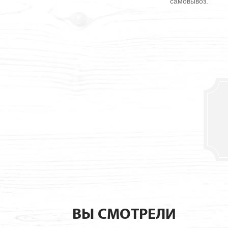
самовывоз.
ВЫ СМОТРЕЛИ