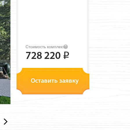
Стоимость комплекта:
728 220
i
Оставить заявку