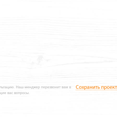
Сохранить проект
ультацию. Наш менджер перезвонит вам в
ющие вас вопросы.