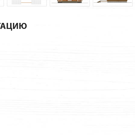
ТАЦИЮ