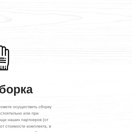
борка
ожете осуществить сборку
стоятельно или при
щи наших партнеров (от
от стоимости комплекта, в