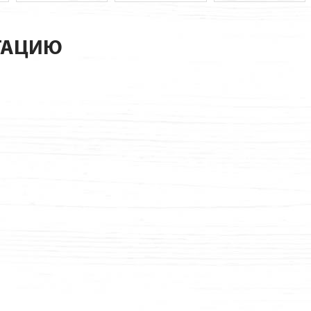
ТАЦИЮ