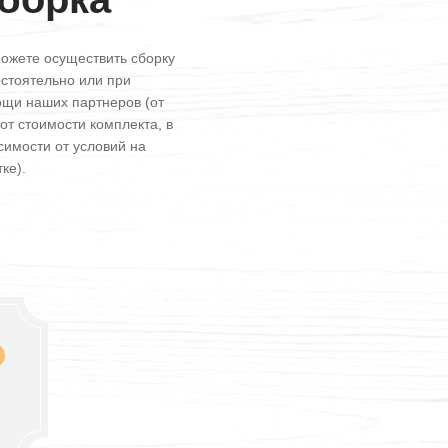
ожете осуществить сборку
стоятельно или при
щи наших партнеров (от
от стоимости комплекта, в
симости от условий на
ке).