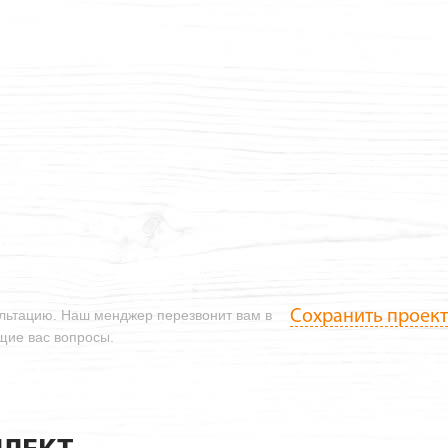
Сохранить проект
ультацию. Наш менджер перезвонит вам в
ющие вас вопросы.