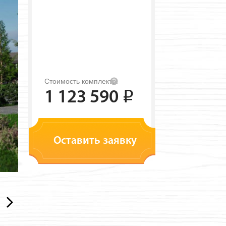
Стоимость комплекта:
1 123 590
i
Оставить заявку