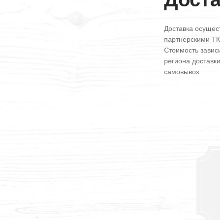
Доставка осущес
партнерскими ТК
Стоимость зависи
региона доставк
самовывоз.