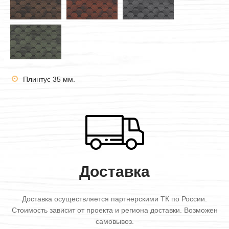
Плинтус 35 мм.
Доставка
Доставка осуществляется партнерскими ТК по России.
Стоимость зависит от проекта и региона доставки. Возможен
самовывоз.