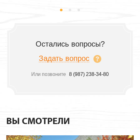
Остались вопросы?
Задать вопрос
Или позвоните
8 (987) 238-34-80
ВЫ СМОТРЕЛИ