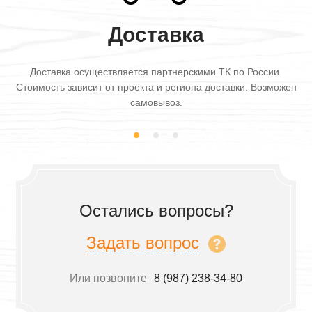
Доставка
Доставка осуществляется партнерскими ТК по России.
Стоимость зависит от проекта и региона доставки. Возможен
самовывоз.
Остались вопросы?
Задать вопрос
Или позвоните
8 (987) 238-34-80