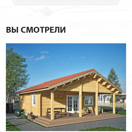
ВЫ СМОТРЕЛИ