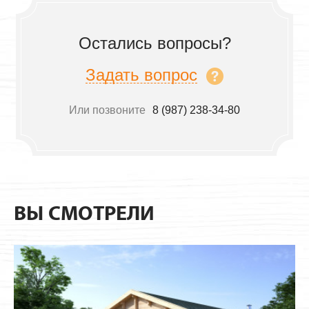
Остались вопросы?
Задать вопрос
Или позвоните
8 (987) 238-34-80
ВЫ СМОТРЕЛИ