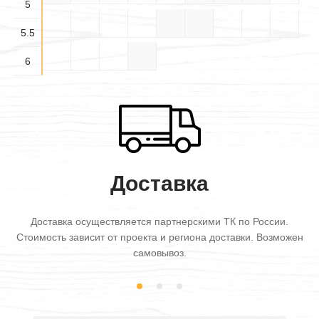
5
5.5×
5.5×6
5.5
5.5
6×6
6
Доставка
Доставка осуществляется партнерскими ТК по России.
Стоимость зависит от проекта и региона доставки. Возможен
самовывоз.