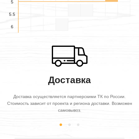
5
5.5×
5.5×6
5.5
5.5
6×6
6
Доставка
Доставка осуществляется партнерскими ТК по России.
Стоимость зависит от проекта и региона доставки. Возможен
самовывоз.