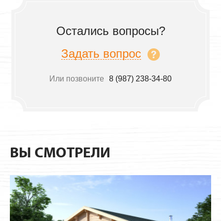
Остались вопросы?
Задать вопрос
Или позвоните
8 (987) 238-34-80
ВЫ СМОТРЕЛИ