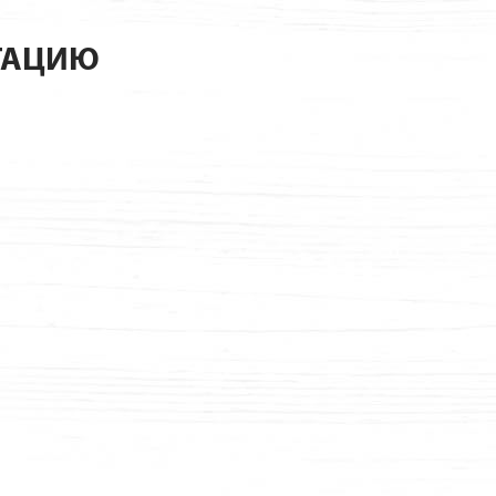
ТАЦИЮ