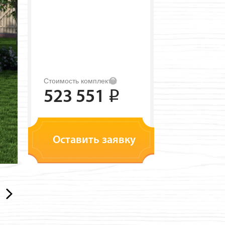
Стоимость комплекта:
523 551
i
Оставить заявку