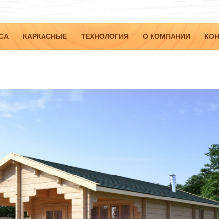
СА
КАРКАСНЫЕ
ТЕХНОЛОГИЯ
О КОМПАНИИ
КОН