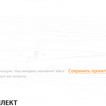
Сохранить проект
ультацию. Наш менджер перезвонит вам в
ющие вас вопросы.
ЛЕКТ