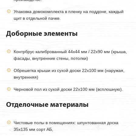
Упаковка домокомплекта в пленку на поддоне, каждый
щит в отдельной пачке.
Доборные элементы
Контрбрус калиброванный 44х44 мм / 22х90 мм (крыша,
фасады, внутренние стены, потолки)
Обрешетка крыши из сухой доски 22х100 мм (наружая,
внутренняя)
Черновой пол из сухой доски 22х100 мм (всплошную).
Отделочные материалы
Чистовые полы в помещениях: шпунтованная доска
35х135 мм сорт АБ,