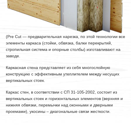
(Pre Cut — предварительная нарезка, по этой технологии все
элементы каркаса (стойки, обвязка, балки перекрытий,
стропильная система и опорные столбы) изготавливают на
заводе.
Каркасная стена представляет из себя многослойную
конструкцию с эффективным утеплителем между несущих
вертикальных стоек.
Каркас стен, в соответствии с СП 31-105-2002, состоит из
вертикальных стоек и горизонтальных элементов (верхняя и
нижняя обвязки, перемычки над оконными и дверными
проемами), укосины – диагональные связи жесткости.