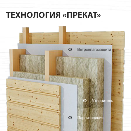
ТЕХНОЛОГИЯ «ПРЕКАТ»