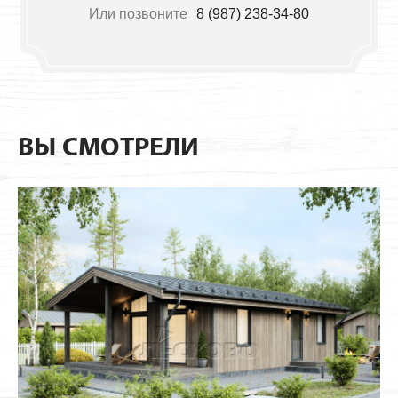
Или позвоните
8 (987) 238-34-80
ВЫ СМОТРЕЛИ