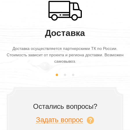
Доставка
Доставка осуществляется партнерскими ТК по России.
Стоимость зависит от проекта и региона доставки. Возможен
самовывоз.
Остались вопросы?
Задать вопрос