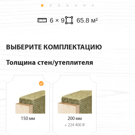
Павильоны
6 × 9
65.8 м²
ВЫБЕРИТЕ КОМПЛЕКТАЦИЮ
Толщина стен/утеплителя
150 мм
200 мм
+ 224 400
i