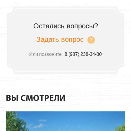
Остались вопросы?
Задать вопрос
Или позвоните
8 (987) 238-34-80
ВЫ СМОТРЕЛИ