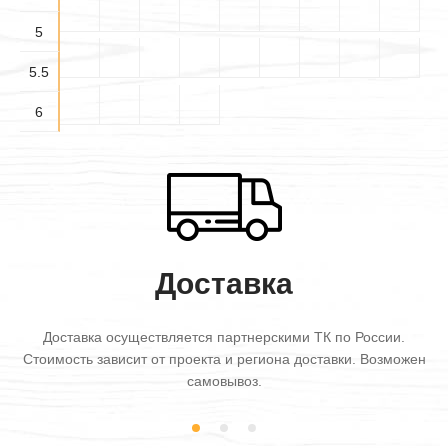
5
5.5
6
Доставка
Доставка осуществляется партнерскими ТК по России.
Стоимость зависит от проекта и региона доставки. Возможен
самовывоз.