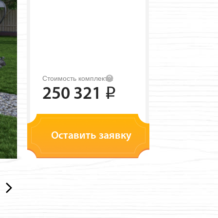
Стоимость комплекта:
250 321
i
Оставить заявку