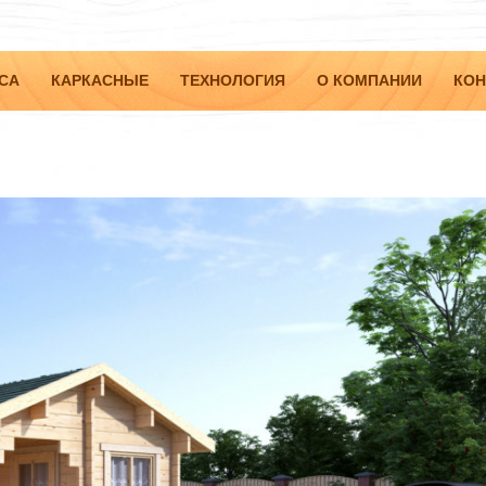
СА
КАРКАСНЫЕ
ТЕХНОЛОГИЯ
О КОМПАНИИ
КОН