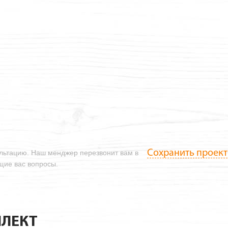
Сохранить проект
ультацию. Наш менджер перезвонит вам в
ющие вас вопросы.
ЛЕКТ