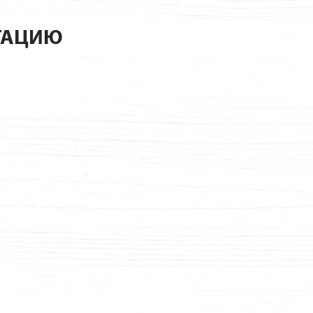
ТАЦИЮ