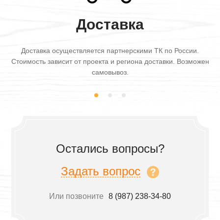
Доставка
Доставка осуществляется партнерскими ТК по России.
Стоимость зависит от проекта и региона доставки. Возможен
самовывоз.
Остались вопросы?
Задать вопрос
Или позвоните
8 (987) 238-34-80