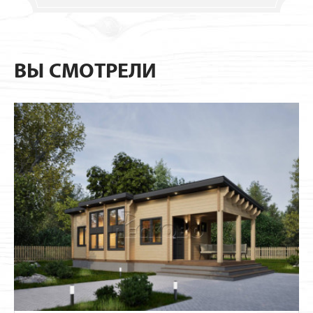
ВЫ СМОТРЕЛИ