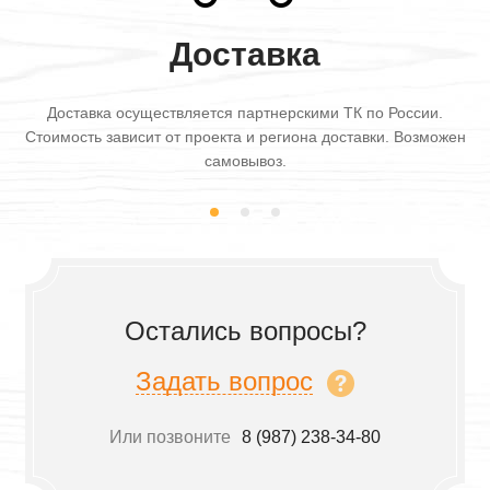
Доставка
Доставка осуществляется партнерскими ТК по России.
Стоимость зависит от проекта и региона доставки. Возможен
самовывоз.
Остались вопросы?
Задать вопрос
Или позвоните
8 (987) 238-34-80