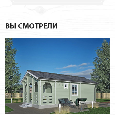
ВЫ СМОТРЕЛИ