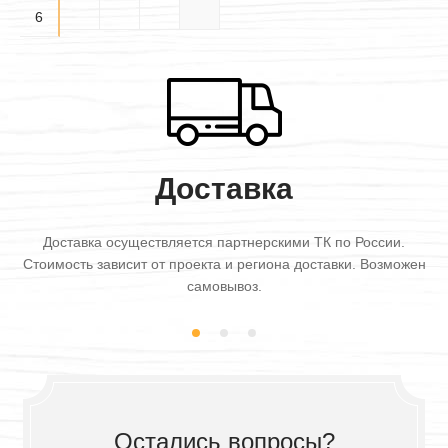
6×6
6
Доставка
Доставка осуществляется партнерскими ТК по России.
Стоимость зависит от проекта и региона доставки. Возможен
самовывоз.
Остались вопросы?