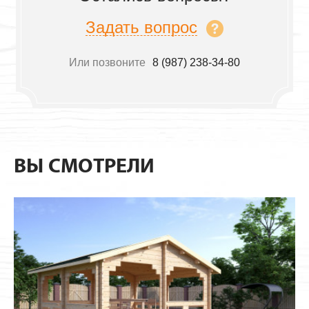
Задать вопрос
Или позвоните
8 (987) 238-34-80
ВЫ СМОТРЕЛИ