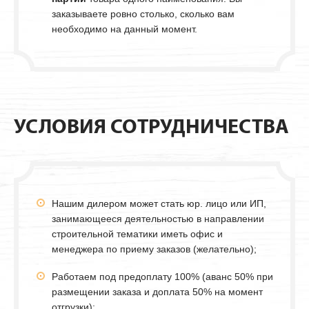
заказываете ровно столько, сколько вам
необходимо на данный момент.
УСЛОВИЯ СОТРУДНИЧЕСТВА
Нашим дилером может стать юр. лицо или ИП,
занимающееся деятельностью в направлении
строительной тематики иметь офис и
менеджера по приему заказов (желательно);
Работаем под предоплату 100% (аванс 50% при
размещении заказа и доплата 50% на момент
отгрузки);