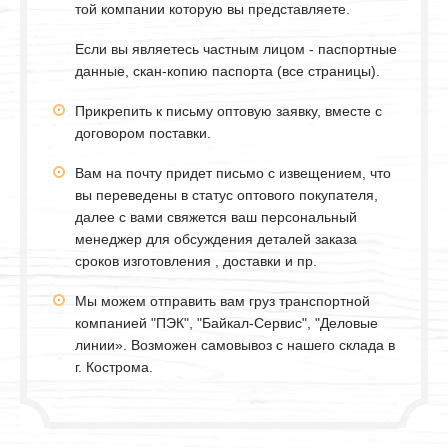
той компании которую вы представляете.
Если вы являетесь частным лицом - паспортные
данные, скан-копию паспорта (все страницы).
Прикрепить к письму оптовую заявку, вместе с
договором поставки.
Вам на почту придет письмо с извещением, что
вы переведены в статус оптового покупателя,
далее с вами свяжется ваш персональный
менеджер для обсуждения деталей заказа
сроков изготовления , доставки и пр.
Мы можем отправить вам груз транспортной
компанией "ПЭК", "Байкал-Сервис", "Деловые
линии». Возможен самовывоз с нашего склада в
г. Кострома.