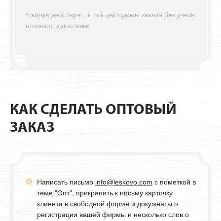
*скидка действует от общей суммы заказа без учета
стоимости доставки
КАК СДЕЛАТЬ ОПТОВЫЙ
ЗАКАЗ
Написать письмо
info@leskovo.com
с пометкой в
теме "Опт", прикрепить к письму карточку
клиента в свободной форме и документы о
регистрации вашей фирмы и несколько слов о