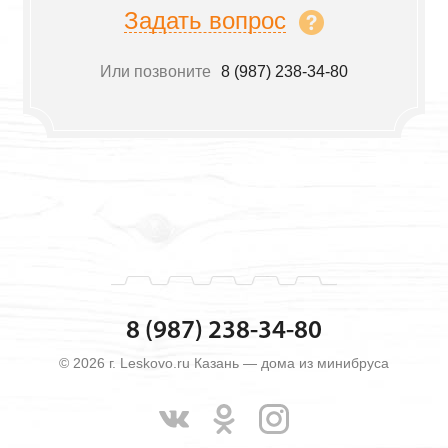
Задать вопрос
Или позвоните
8 (987) 238-34-80
8 (987) 238-34-80
© 2026 г. Leskovo.ru Казань — дома из минибруса