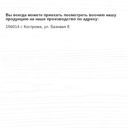
Вы всегда можете приехать посмотреть воочию нашу
продукцию на наше производство по адресу:
156014 г. Кострома, ул. Базовая 8