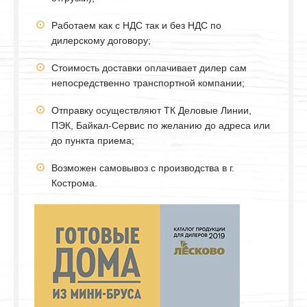
Работаем как с НДС так и без НДС по
дилерскому договору;
Стоимость доставки оплачивает дилер сам
непосредственно транспортной компании;
Отправку осуществляют ТК Деловые Линии,
ПЭК, Байкал-Сервис по желанию до адреса или
до пункта приема;
Возможен самовывоз с производства в г.
Кострома.