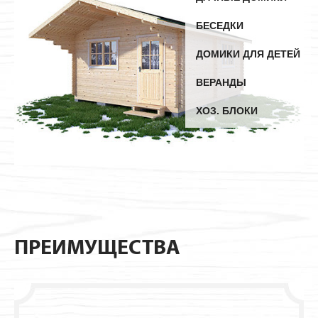
Павильоны
БЕСЕДКИ
ДОМИКИ ДЛЯ ДЕТЕЙ
ВЕРАНДЫ
ХОЗ. БЛОКИ
ПРЕИМУЩЕСТВА