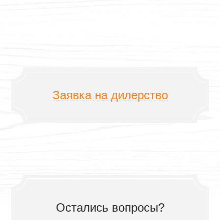
Заявка на дилерство
Остались вопросы?