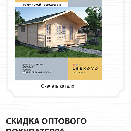
Скачать каталог
СКИДКА ОПТОВОГО