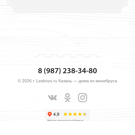
8 (987) 238-34-80
© 2026 г. Leskovo.ru Казань — дома из минибруса