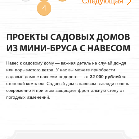
Следующая
4
ПРОЕКТЫ САДОВЫХ ДОМОВ
ИЗ МИНИ-БРУСА С НАВЕСОМ
Навес к садовому дому — важная деталь на случай дождя
или порывистого ветра. У нас вы можете приобрести
садовые дома с навесом недорого — от
32 000 рублей
за
стеновой комплект. Садовый дом с навесом выглядит очень
современно и при этом защищает фронтальную стену от
погодных изменений.