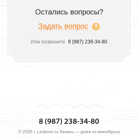
Остались вопросы?
Задать вопрос
Или позвоните
8 (987) 238-34-80
8 (987) 238-34-80
© 2026 г. Leskovo.ru Казань — дома из минибруса