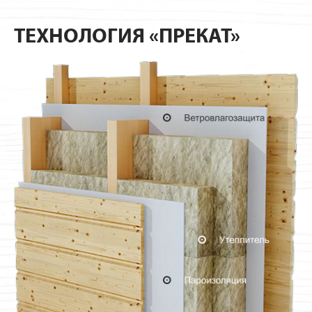
ТЕХНОЛОГИЯ «ПРЕКАТ»