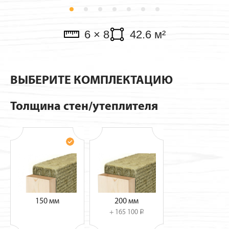
Павильоны
6 × 8
42.6 м²
ВЫБЕРИТЕ КОМПЛЕКТАЦИЮ
Толщина стен/утеплителя
150 мм
200 мм
+ 165 100
i