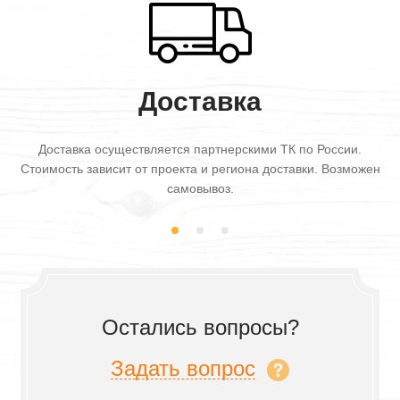
Доставка
Доставка осуществляется партнерскими ТК по России.
Стоимость зависит от проекта и региона доставки. Возможен
самовывоз.
Остались вопросы?
Задать вопрос