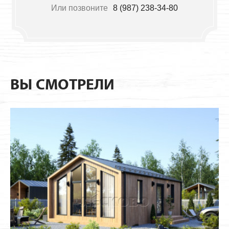
Или позвоните
8 (987) 238-34-80
ВЫ СМОТРЕЛИ