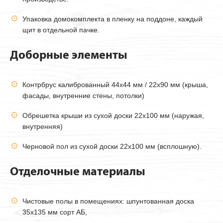
Упаковка домокомплекта в пленку на поддоне, каждый
щит в отдельной пачке.
Доборные элементы
Контрбрус калиброванный 44х44 мм / 22х90 мм (крыша,
фасады, внутренние стены, потолки)
Обрешетка крыши из сухой доски 22х100 мм (наружая,
внутренняя)
Черновой пол из сухой доски 22х100 мм (всплошную).
Отделочные материалы
Чистовые полы в помещениях: шпунтованная доска
35х135 мм сорт АБ,