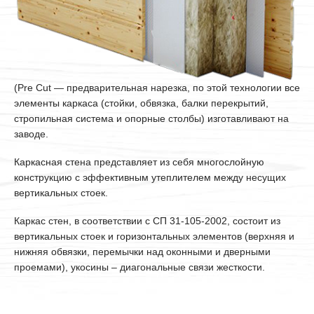
(Pre Cut — предварительная нарезка, по этой технологии все
элементы каркаса (стойки, обвязка, балки перекрытий,
стропильная система и опорные столбы) изготавливают на
заводе.
Каркасная стена представляет из себя многослойную
конструкцию с эффективным утеплителем между несущих
вертикальных стоек.
Каркас стен, в соответствии с СП 31-105-2002, состоит из
вертикальных стоек и горизонтальных элементов (верхняя и
нижняя обвязки, перемычки над оконными и дверными
проемами), укосины – диагональные связи жесткости.