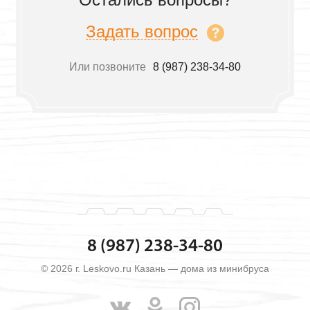
Задать вопрос
Или позвоните
8 (987) 238-34-80
8 (987) 238-34-80
© 2026 г. Leskovo.ru Казань — дома из минибруса