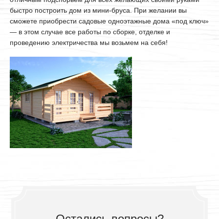
быстро построить дом из мини-бруса. При желании вы
сможете приобрести садовые одноэтажные дома «под ключ»
— в этом случае все работы по сборке, отделке и
проведению электричества мы возьмем на себя!
Остались вопросы?